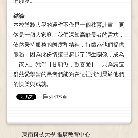
們服務。
結論
本校樂齡大學的運作不僅是一個教育計畫，更
像是一個大家庭。我們深知高齡長者的需求，
依然秉持服務的態度和精神，持續為他們提供
服務，因為此份情誼已超越了師生關係，成為
一家人。我們【甘願做，歡喜受】，只為讓這
群熱愛學習的長者們能夠在這裡找到屬於他們
的快樂與成就。
列印本頁
東南科技大學 推廣教育中心