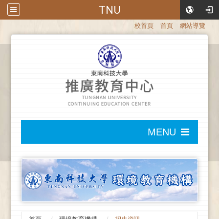
TNU
:::
校首頁
首頁
網站導覽
:::
MENU
:::