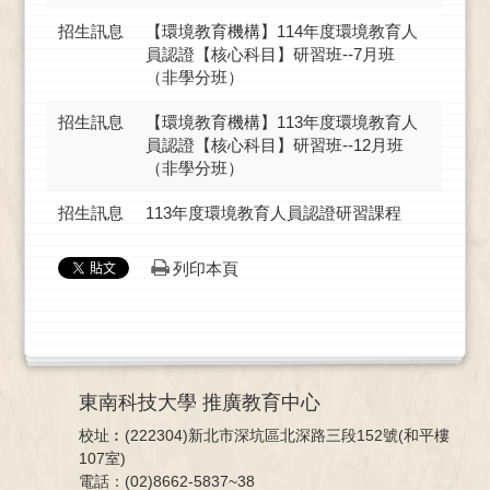
招生訊息
【環境教育機構】114年度環境教育人
員認證【核心科目】研習班--7月班
（非學分班）
招生訊息
【環境教育機構】113年度環境教育人
員認證【核心科目】研習班--12月班
（非學分班）
招生訊息
113年度環境教育人員認證研習課程
列印本頁
東南科技大學 推廣教育中心
校址︰(222304)新北市深坑區北深路三段152號(和平樓
107室)
電話：(02)8662-5837~38