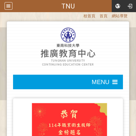
TNU
:::
校首頁
首頁
網站導覽
:::
MENU
:::