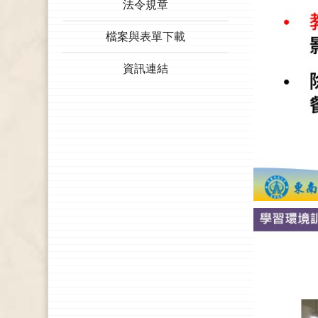
法令規章
檔案與表單下載
資訊連結