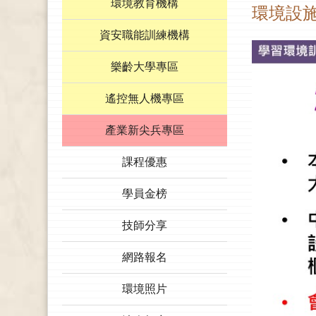
環境教育機構
環境設
資安職能訓練機構
樂齡大學專區
遙控無人機專區
產業新尖兵專區
課程優惠
學員金榜
技師分享
網路報名
環境照片