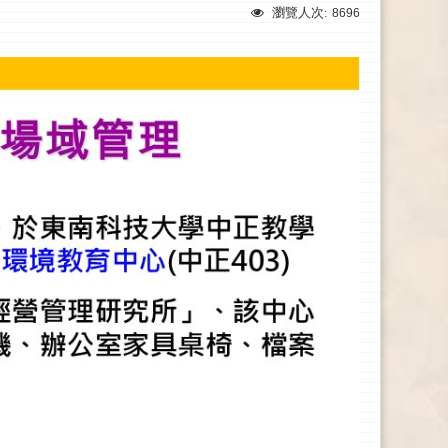
瀏覽人次:
8696