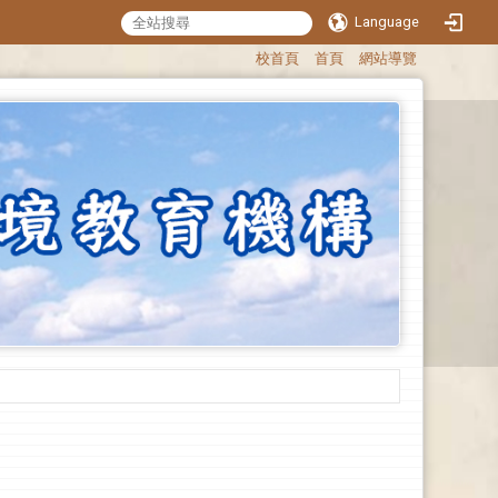
Language
:::
校首頁
首頁
網站導覽