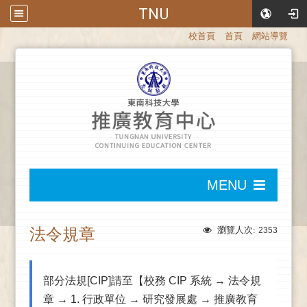
TNU
:::
校首頁
首頁
網站導覽
:::
MENU
:::
法令規章
瀏覽人次:
2353
部分法規[CIP]請至【校務 CIP 系統 → 法令規
章 → 1. 行政單位 → 研究發展處 → 推廣教育