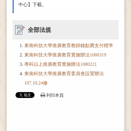
中心】下載。
全部法規
東南科技大學推廣教育教師鐘點費支付標準
東南科技大學推廣教育實施辦法1080319
專科以上推廣教育實施辦法1080221
東南科技大學推廣教育委員會設置辦法
107.10.24修
列印本頁