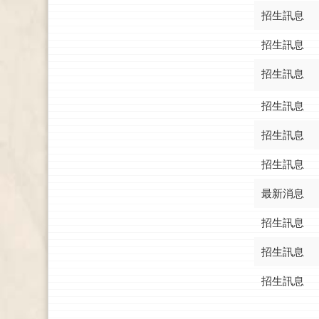
招生訊息
招生訊息
招生訊息
招生訊息
招生訊息
招生訊息
最新消息
招生訊息
招生訊息
招生訊息