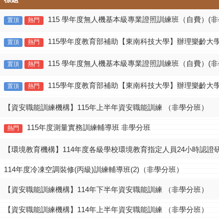
115 學年度無人機基本級專業證照訓練班（自費）(非
置頂
熱門
115學年度教育部補助【東南科技大學】辦理樂齡大學
置頂
熱門
115 學年度無人機基本級專業證照訓練班（自費）(非
置頂
熱門
115學年度教育部補助【東南科技大學】辦理樂齡大學
置頂
熱門
【資安職能訓練機構】115年上半年資安職能訓練 （非學分班）
115年度測量實務訓練輔導班 非學分班
熱門
【環境教育機構】114年度各級學校環境教育指定人員24小時認證
114年度冷凍空調裝修(丙級)訓練輔導班(2)（非學分班）
【資安職能訓練機構】114年下半年資安職能訓練 （非學分班）
【資安職能訓練機構】114年上半年資安職能訓練 （非學分班）