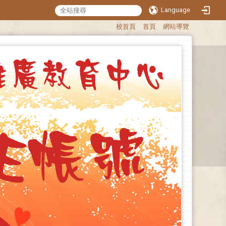
Language
:::
校首頁
首頁
網站導覽