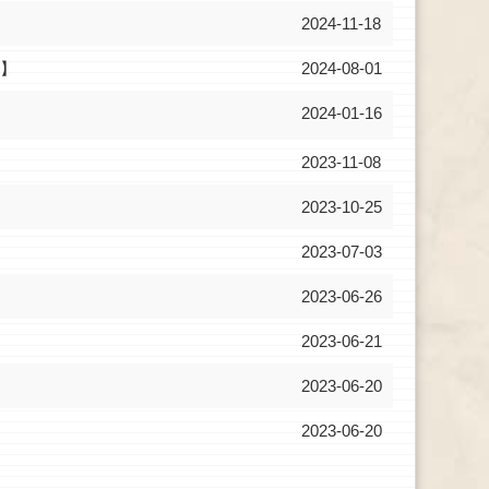
2024-11-18
班】
2024-08-01
2024-01-16
2023-11-08
2023-10-25
2023-07-03
2023-06-26
2023-06-21
2023-06-20
2023-06-20