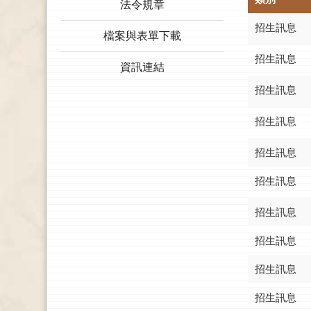
法令規章
招生訊息
檔案與表單下載
招生訊息
資訊連結
招生訊息
招生訊息
招生訊息
招生訊息
招生訊息
招生訊息
招生訊息
招生訊息