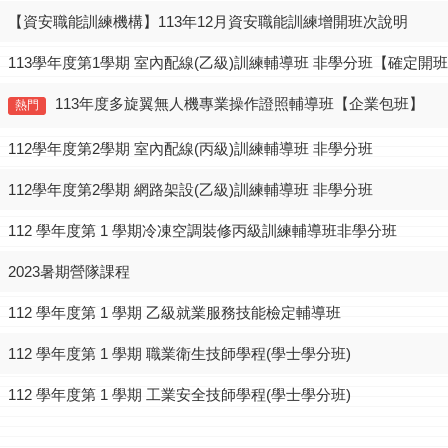
【資安職能訓練機構】113年12月資安職能訓練增開班次說明
113學年度第1學期 室內配線(乙級)訓練輔導班 非學分班【確定開
113年度多旋翼無人機專業操作證照輔導班【企業包班】
熱門
112學年度第2學期 室內配線(丙級)訓練輔導班 非學分班
112學年度第2學期 網路架設(乙級)訓練輔導班 非學分班
112 學年度第 1 學期冷凍空調裝修丙級訓練輔導班非學分班
2023暑期營隊課程
112 學年度第 1 學期 乙級就業服務技能檢定輔導班
112 學年度第 1 學期 職業衛生技師學程(學士學分班)
112 學年度第 1 學期 工業安全技師學程(學士學分班)