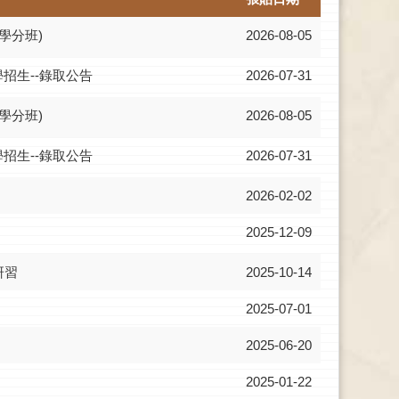
學分班)
2026-08-05
招生--錄取公告
2026-07-31
學分班)
2026-08-05
招生--錄取公告
2026-07-31
2026-02-02
2025-12-09
研習
2025-10-14
2025-07-01
2025-06-20
2025-01-22