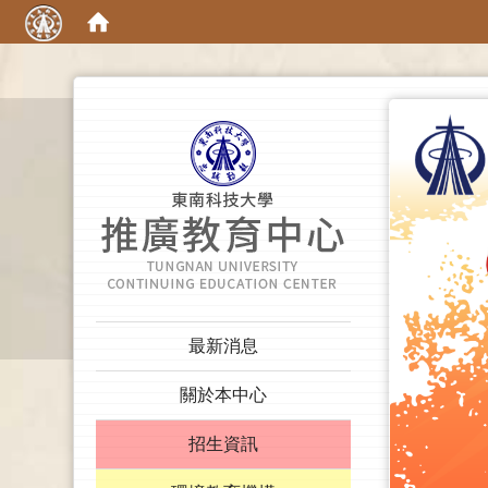
:::
:::
最新消息
關於本中心
招生資訊