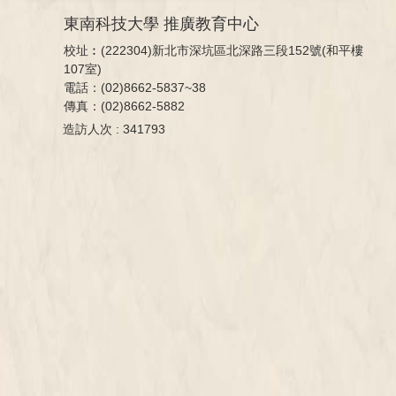
東南科技大學 推廣教育中心
校址︰(222304)新北市深坑區北深路三段152號(和平樓
107室)
電話：(02)8662-5837~38
傳真：(02)8662-5882
造訪人次 : 341793