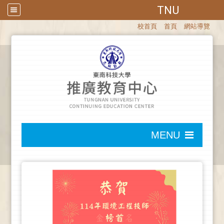
TNU
:::
校首頁
首頁
網站導覽
:::
MENU
:::