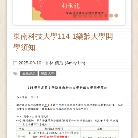
東南科技大學114-1樂齡大學開
學須知
2025-09-10
林 倩后 (Amily Lin)
最新消息
樂齡大學