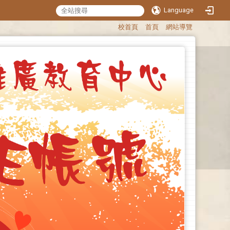
Language
:::
校首頁
首頁
網站導覽