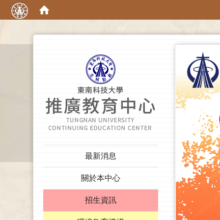
:::
:::
最新消息
關於本中心
招生資訊