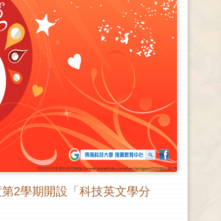
度第2學期開設「科技英文學分