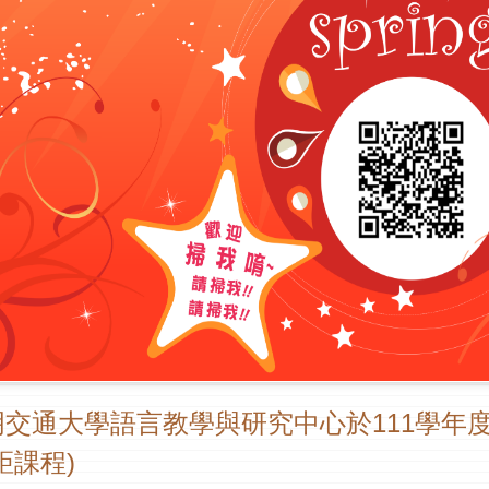
交通大學語言教學與研究中心於111學年
距課程)